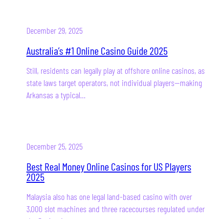
December 29, 2025
Australia’s #1 Online Casino Guide 2025
Still, residents can legally play at offshore online casinos, as
state laws target operators, not individual players—making
Arkansas a typical…
December 25, 2025
Best Real Money Online Casinos for US Players
2025
Malaysia also has one legal land-based casino with over
3,000 slot machines and three racecourses regulated under