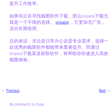
提升工作效率。
如果你正在寻找截图软件下载，那么Snipaste下载无
疑是一个不错的选择。
snipaste
，它更加无广告，
适合长期使用。
总的来说，无论是日常办公还是专业需求，选择一
款优秀的截图软件都能带来显著提升。而通过
Snipaste下载渠道获取软件，将帮助你快速进入高效
截图体验。
«
Previous
Next
»
No comments to show.