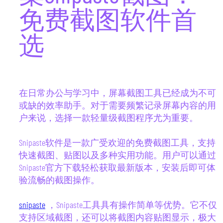
免费截图软件首
选
在日常办公与学习中，屏幕截图工具已经成为不可
或缺的效率助手。对于需要频繁记录屏幕内容的用
户来说，选择一款轻量级截图程序尤为重要。
Snipaste软件是一款广受欢迎的免费截图工具，支持
快速截图、贴图以及多种实用功能。用户可以通过
Snipaste官方下载轻松获取最新版本，安装后即可体
验流畅的截图操作。
snipaste
，Snipaste工具具有操作简单等优势。它不仅
支持区域截图，还可以将截图内容贴图显示，极大