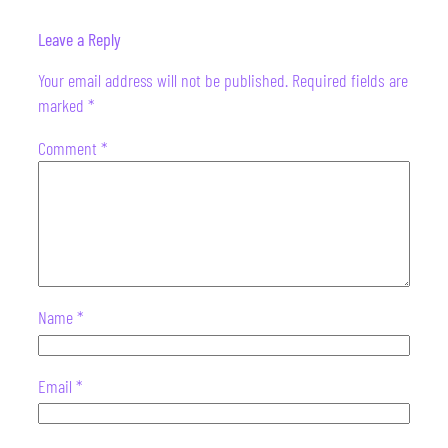
Leave a Reply
Your email address will not be published.
Required fields are
marked
*
Comment
*
Name
*
Email
*