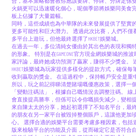
合，基本策略都會教你應該要牌、停牌、分牌定係雙
火鍋更可以迅速暖化個心，呢個季節將娛樂同美食完
板上佔據了大量篇幅。
同時，這些成績也為中華隊的未來發展提供了堅實的
更多可能性和巨大潛力。 透過此次比賽，人們不僅
多平台上遊玩，但他最終選擇了HKBET娛樂城。
在過去一年，多位清純女優由於其出色的表現和獨特
的形象。 特別是在GAMEONE官方現金網娛樂城
家評論，最終她成功預測了贏家，賺得不少獎金。 近
HKBET娛樂城為玩家提供多樣化的提款方式，確
收到贏取的獎金。 在這過程中，保持帳戶安全是重
所以，玩之前記得睇清楚賭場嘅優惠政策，選擇一個
「變動注碼法」，根據自己嘅情況去調整注碼。 線上
會直接提高勝率，但係可以令你嘅損失減少，變相
來自陳太太的分享，她起初選擇了不知名平台，最終無
的朋友在另一家平台被毀掉整個賬戶，這讓他更加珍惜
心。 選擇合適的娛樂平台需要考慮多種因素，包括遊
版來檢驗平台的功能及介面，從而確定它是否符合