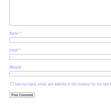
Name
*
Email
*
Website
Save my name, email, and website in this browser for the next