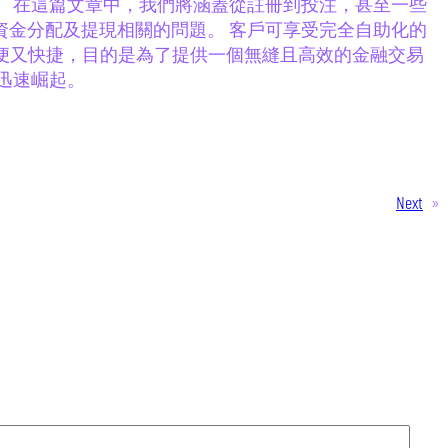
。 在這篇文章中，我們將涵蓋從註冊到投注，甚至一些
與資金分配及提現相關的問題。 客戶可享受完全自助化的
便又快捷，目的是為了提供一個無縫且高效的金融交易
域迅速崛起。
Next
»