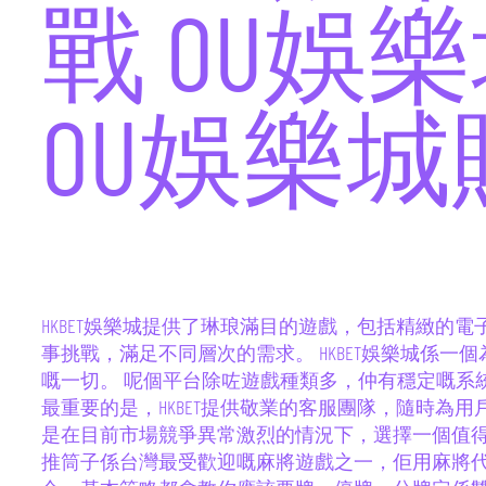
戰 OU
OU娛樂
HKBET娛樂城提供了琳琅滿目的遊戲，包括精緻
事挑戰，滿足不同層次的需求。 HKBET娛樂城
嘅一切。 呢個平台除咗遊戲種類多，仲有穩定嘅系
最重要的是，HKBET提供敬業的客服團隊，隨時為用
是在目前市場競爭異常激烈的情況下，選擇一個值
推筒子係台灣最受歡迎嘅麻將遊戲之一，佢用麻將代