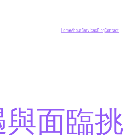
Home
About
Services
Blog
Contact
機遇與面臨挑