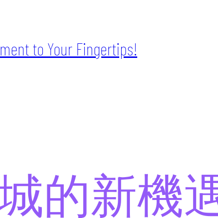
ment to Your Fingertips!
娛樂城的新