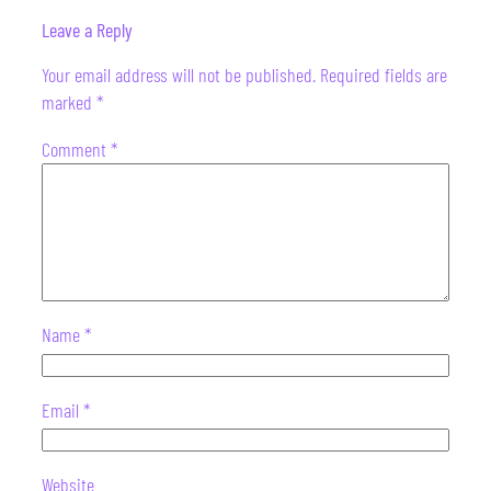
Leave a Reply
Your email address will not be published.
Required fields are
marked
*
Comment
*
Name
*
Email
*
Website