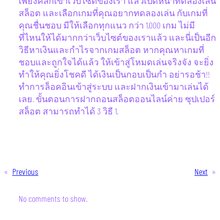
เพียงคลิกเข้าเว็บไซต์ของเรา แล้วเปิดหน้าทดลองเล่น
สล็อต และเลือกเกมที่คุณอยากทดลองเล่น กับเกมที่
คุณชื่นชอบ มีให้เลือกทุกแนว กว่า 1,000 เกม ไม่มี
ที่ไหนให้ได้มากกว่าเว็บไซต์ของเราแล้ว และนี่เป็นอีก
วิธีหาเงินและกำไรจากเกมสล็อต หากคุณหาเกมที่
ชอบและถูกใจได้แล้ว ให้เข้าสู่โหมดเล่นจริงจัง จะยิ่ง
ทำให้คุณยิ่งโชคดี ได้เงินเป็นกอบเป็นกำ อย่ารอช้า!!
ทำการล็อคอินเข้าสู่ระบบ และฝากเงินเข้ามาเล่นได้
เลย. ขั้นตอนการฝากถอนสล็อตออนไลน์ค่าย ซุปเปอร์
สล็อต สามารถทำได้ 3 วิธี 1.
«
Previous
Next
»
No comments to show.