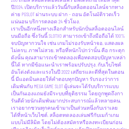
ปี2024. เปิดบริการแล้ววันนี้กับสล็อตออนไลน์จากทาง
ค่าย PGSLOT ผ่านระบบ ฝาก – ถอน อัตโนมัติรวดเร็ว
แน่นอน บริการตลอด 24 ชั่วโมง.
เราเป็นอีกหนึ่งทางเลือกสำหรับนักปั่นสล็อตออนไลน์
บนมือถือ ซึ่งวันนี้ SLOTXO สามารถเข้าถึงมือถือได้ 100%
จบปัญหากวนใจ เช่น เกมไม่รองรับหน้าจอ, แสดงผล
ไม่ครบ, ภาพไม่สวย, หรือที่หนักไปกว่านั้น คือ กระตุก
ดังนั้น คุณสามารถเข้าทดลองเพื่อทดสอบปัญหาเหล่า
นี้ได้ หากมีข้อแนะนำเราพร้อมปรับปรุง. กับเว็บไซต์
อันโด่งดังและแรงในปี 2022 เสถียรและดีที่สุดในตอน
นี้ มีแอดมินคอยให้คำตอบทุกปัญหา รับรองว่าการ
เดิมพันกับ MEGA GAME SLOT ผู้เล่นจะได้รับบริการแบบ
เป็นกันเองแถมยังมีระบบที่ยุติธรรม โดยถูกพูดถึงกา
รันตีด้วยนักเดิมพันมากประสบการณ์แล้วหลายคน.
เราอยากชวนทุกคนเข้ามาเป็นส่วนหนึ่งกับเราเลย
ได้ที่หน้าเว็บไซต์. สล็อตทดลองเล่นฟรีกับเมก้าเกม
แบบไม่มีลิมิต โดยไม่ต้องสมัครหรือลงทะเบียนก่อน